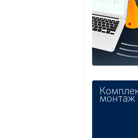
Комплек
монтаж