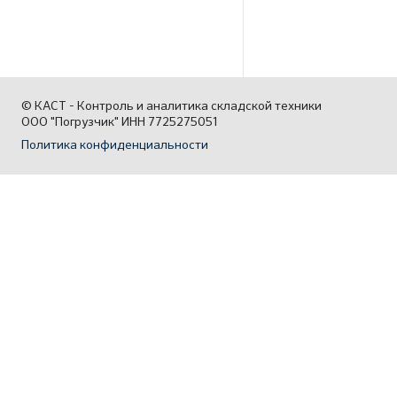
© КАСТ - Контроль и аналитика складской техники
ООО "Погрузчик" ИНН 7725275051
Политика конфиденциальности