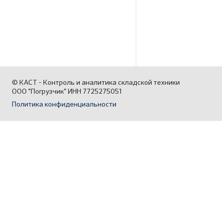
© КАСТ - Контроль и аналитика складской техники
ООО "Погрузчик" ИНН 7725275051
Политика конфиденциальности